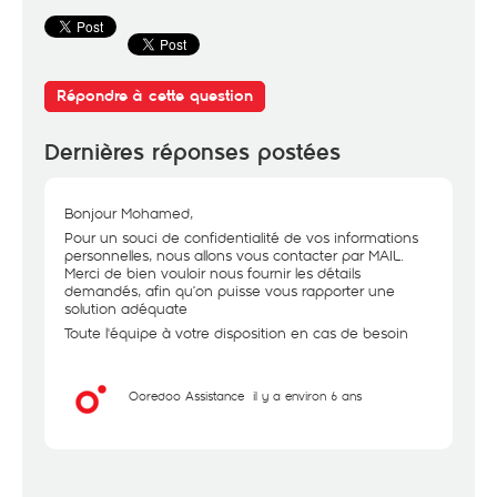
Répondre à cette question
Dernières réponses postées
Bonjour Mohamed,
Pour un souci de confidentialité de vos informations
personnelles, nous allons vous contacter par MAIL.
Merci de bien vouloir nous fournir les détails
demandés, afin qu’on puisse vous rapporter une
solution adéquate
Toute l'équipe à votre disposition en cas de besoin
Ooredoo Assistance
il y a environ 6 ans