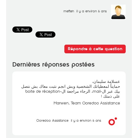
mefteh
il y a environ 6 ans
Répondre à cette question
Dernières réponses postées
عسلامة سليمان،
حمايتاً لمعطياتك الشخصية وبش انجم نثبت معاك بش نتصل
بيك عبر ال-mail، الرجاء مراجعة ال-boite de réception
على ذمتك !
Marwen, Team Ooredoo Assistance
Ooredoo Assistance
il y a environ 6 ans