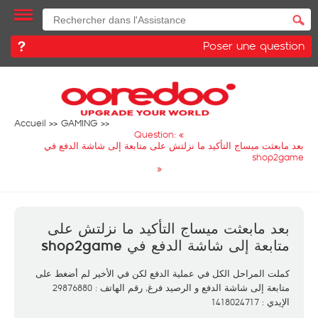
Poser une question
Accueil
GAMING
Question: «
بعد مابعثت ميساج التأكيد ما نزلتش على متابعة إلى شاشة الدفع في
shop2game
»
بعد مابعثت ميساج التأكيد ما نزلتش على
متابعة إلى شاشة الدفع في shop2game
كملت المراحل الكل في عملية الدفع لكن في الأخير لم أضغط على
متابعة إلى شاشة الدفع و الرصيد فرغ, رقم الهاتف : 29876880
الإيدي : 1418024717