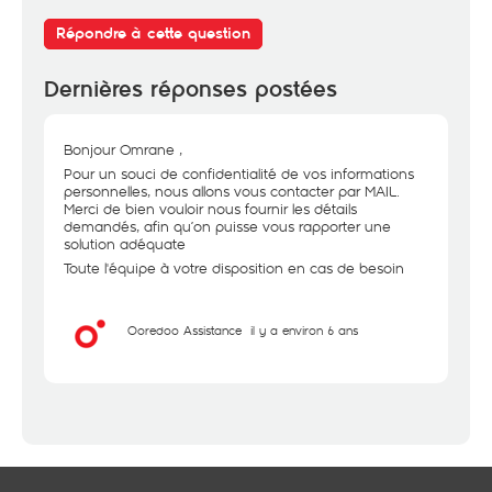
Répondre à cette question
Dernières réponses postées
Bonjour Omrane ,
Pour un souci de confidentialité de vos informations
personnelles, nous allons vous contacter par MAIL.
Merci de bien vouloir nous fournir les détails
demandés, afin qu’on puisse vous rapporter une
solution adéquate
Toute l'équipe à votre disposition en cas de besoin
Ooredoo Assistance
il y a environ 6 ans