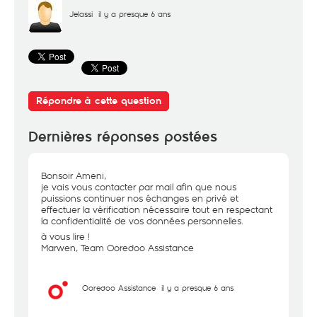
Jelassi
il y a presque 6 ans
Répondre à cette question
Dernières réponses postées
Bonsoir Ameni,
je vais vous contacter par mail afin que nous
puissions continuer nos échanges en privé et
effectuer la vérification nécessaire tout en respectant
la confidentialité de vos données personnelles.
à vous lire !
Marwen, Team Ooredoo Assistance
Ooredoo Assistance
il y a presque 6 ans