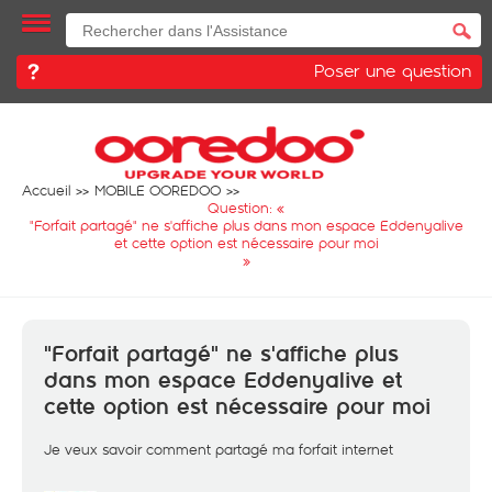
Poser une question
Accueil
MOBILE OOREDOO
Question: «
"Forfait partagé" ne s'affiche plus dans mon espace Eddenyalive
et cette option est nécessaire pour moi
»
"Forfait partagé" ne s'affiche plus
dans mon espace Eddenyalive et
cette option est nécessaire pour moi
Je veux savoir comment partagé ma forfait internet