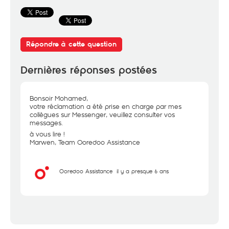
Répondre à cette question
Dernières réponses postées
Bonsoir Mohamed,
votre réclamation a été prise en charge par mes
collègues sur Messenger, veuillez consulter vos
messages.
à vous lire !
Marwen, Team Ooredoo Assistance
Ooredoo Assistance
il y a presque 6 ans