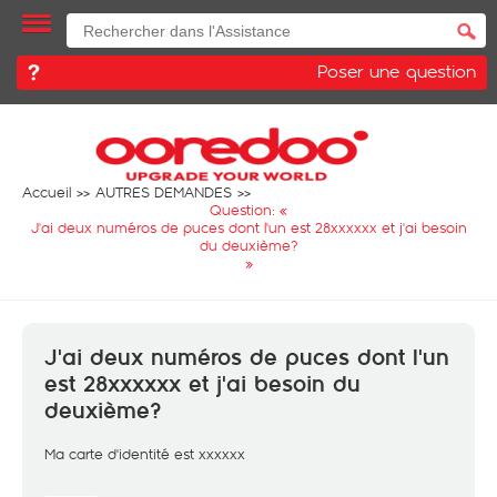
Poser une question
Accueil
AUTRES DEMANDES
Question: «
J'ai deux numéros de puces dont l'un est 28xxxxxx et j'ai besoin
du deuxième?
»
J'ai deux numéros de puces dont l'un
est 28xxxxxx et j'ai besoin du
deuxième?
Ma carte d'identité est xxxxxx