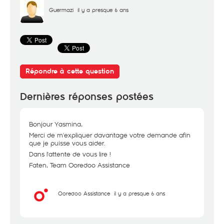
Guermazi
il y a presque 6 ans
Répondre à cette question
Dernières réponses postées
Bonjour Yasmina,
Merci de m'expliquer davantage votre demande afin
que je puisse vous aider.
Dans l'attente de vous lire !
Faten, Team Ooredoo Assistance
Ooredoo Assistance
il y a presque 6 ans