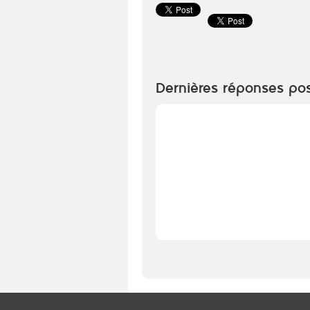
Dernières réponses po