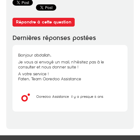
Répondre à cette question
Dernières réponses postées
Bonjour abdallah,
Je vous ai envoyé un mail, n’hésitez pas à le
consulter et nous donner suite !
A votre service !
Faten, Team Ooredoo Assistance
Ooredoo Assistance
il y a presque 6 ans