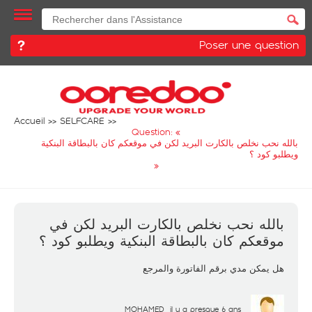
Poser une question
Accueil
SELFCARE
Question: «
بالله نحب نخلص بالكارت البريد لكن في موقعكم كان بالبطاقة البنكية
ويطلبو كود ؟
»
بالله نحب نخلص بالكارت البريد لكن في
موقعكم كان بالبطاقة البنكية ويطلبو كود ؟
هل يمكن مدي برقم الفاتورة والمرجع
MOHAMED
il y a presque 6 ans