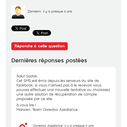
Zamezmi
il y a presque 6 ans
Répondre à cette question
Dernières réponses postées
Salut Sadok,
Cet SMS est émis depuis les serveurs du site de
facebook, si vous n'arrivez pas à le recevoir vous
pouvez effectuer une nouvelle tentative ou choisissez
une autre solution de récupération de compte
proposée par ce site.
à vous lire !
Marwen, Team Ooredoo Assistance
Ooredoo Assistance
il y a presque 6 ans