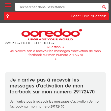
Poser une question
Accueil
MOBILE OOREDOO
Question: «
Je n'arrive pas à recevoir les messages d'activation de mon
facrbook sur mon numero 29172470
»
Je n'arrive pas à recevoir les
messages d'activation de mon
facrbook sur mon numero 29172470
Je n'arrive pas à recevoir les messages d'activation de mon
facrbook sur mon numero 29172470