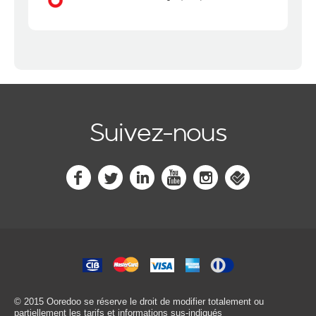
Suivez-nous
© 2015 Ooredoo
se réserve le droit de modifier totalement ou
partiellement les tarifs et informations sus-indiqués