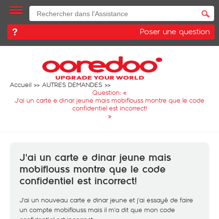
Poser une question
Accueil
AUTRES DEMANDES
Question: «
J'ai un carte e dinar jeune mais mobiflouss montre que le code
confidentiel est incorrect!
»
J'ai un carte e dinar jeune mais
mobiflouss montre que le code
confidentiel est incorrect!
J'ai un nouveau carte e dinar jeune et j'ai essayé de faire
un compte mobiflouss mais il m'a dit que mon code