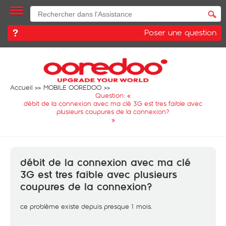
Poser une question
Accueil
MOBILE OOREDOO
Question: «
débit de la connexion avec ma clé 3G est tres faible avec
plusieurs coupures de la connexion?
»
débit de la connexion avec ma clé
3G est tres faible avec plusieurs
coupures de la connexion?
ce problème existe depuis presque 1 mois.