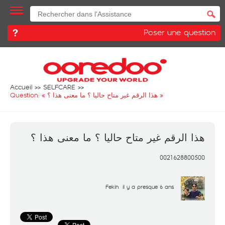
Poser une question
Accueil
SELFCARE
Question: «
هذا الرقم غير متاح حاليا ؟ ما معنى هذا ؟
»
هذا الرقم غير متاح حاليا ؟ ما معنى هذا ؟
0021628800500
Fekih
il y a presque 6 ans