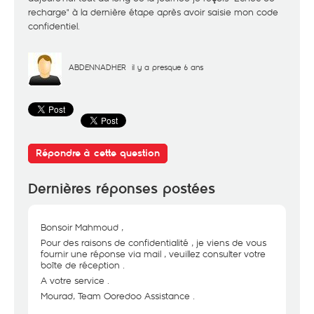
recharge" à la dernière étape après avoir saisie mon code
confidentiel.
ABDENNADHER
il y a presque 6 ans
Répondre à cette question
Dernières réponses postées
Bonsoir Mahmoud ,
Pour des raisons de confidentialité , je viens de vous
fournir une réponse via mail , veuillez consulter votre
boîte de réception .
A votre service .
Mourad, Team Ooredoo Assistance .