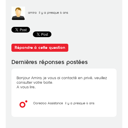
amira
il y a presque 6 ans
Répondre à cette question
Dernières réponses postées
Bonjour Amira, je vous ai contacté en privé, veuillez
consulter votre boite.
A vous lire,
Ooredoo Assistance
il y a presque 6 ans