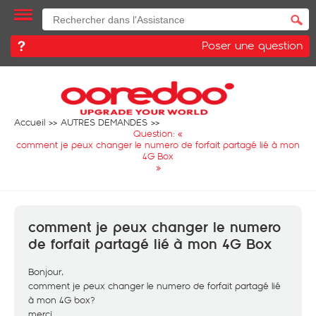
Poser une question
Accueil
AUTRES DEMANDES
Question: «
comment je peux changer le numero de forfait partagé lié à mon
4G Box
»
comment je peux changer le numero
de forfait partagé lié à mon 4G Box
Bonjour,
comment je peux changer le numero de forfait partagé lié
à mon 4G box?
merci