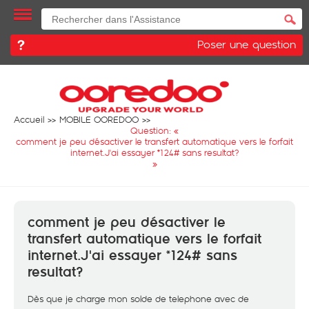
Poser une question
Accueil
MOBILE OOREDOO
Question: «
comment je peu désactiver le transfert automatique vers le forfait
internet.J'ai essayer *124# sans resultat?
»
comment je peu désactiver le
transfert automatique vers le forfait
internet.J'ai essayer *124# sans
resultat?
Dès que je charge mon solde de telephone avec de