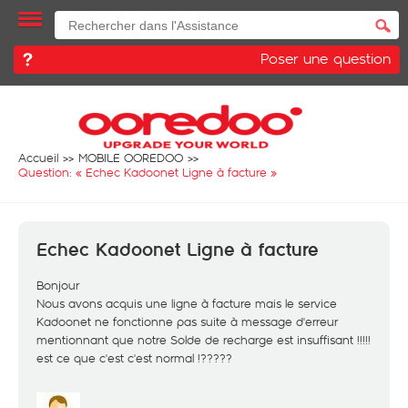
Poser une question
Accueil
MOBILE OOREDOO
Question: «
Echec Kadoonet Ligne à facture
»
Echec Kadoonet Ligne à facture
Bonjour
Nous avons acquis une ligne à facture mais le service
Kadoonet ne fonctionne pas suite à message d'erreur
mentionnant que notre Solde de recharge est insuffisant !!!!!
est ce que c'est c'est normal !?????