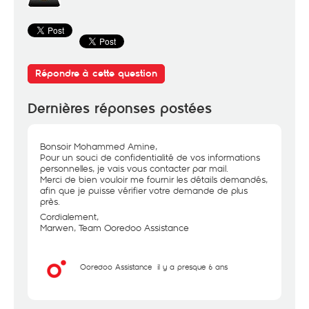
Répondre à cette question
Dernières réponses postées
Bonsoir Mohammed Amine,
Pour un souci de confidentialité de vos informations
personnelles, je vais vous contacter par mail.
Merci de bien vouloir me fournir les détails demandés,
afin que je puisse vérifier votre demande de plus
près.
Cordialement,
Marwen, Team Ooredoo Assistance
Ooredoo Assistance
il y a presque 6 ans