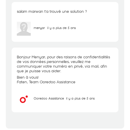
salam marwan t'a trouvé une solution ?
menyar
il y a plus de 5 ans
Bonjour Menyar, pour des raisons de confidentialités
de vos données personnelles, veuillez me
communiquer votre numéro en privé, via mail, afin
que je puisse vous aider.
Bien à vous!
Faten, Team Ooredoo Assistance
Ooredoo Assistance
il y a plus de 5 ans