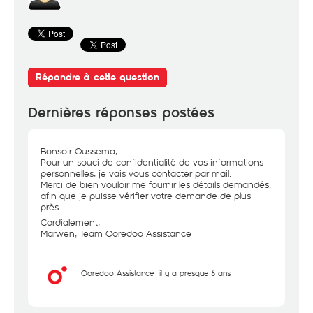
Répondre à cette question
Dernières réponses postées
Bonsoir Oussema,
Pour un souci de confidentialité de vos informations
personnelles, je vais vous contacter par mail.
Merci de bien vouloir me fournir les détails demandés,
afin que je puisse vérifier votre demande de plus
près.
Cordialement,
Marwen, Team Ooredoo Assistance
Ooredoo Assistance
il y a presque 6 ans