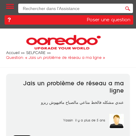
Poser une question
Accueil
SELFCARE
Question: «
Jais un problème de réseau a ma ligne
»
Jais un problème de réseau a ma
ligne
عندي مشكله فالخط متاعي مالصباح مافيهوش ريزو
Yassin
il y a plus de 5 ans