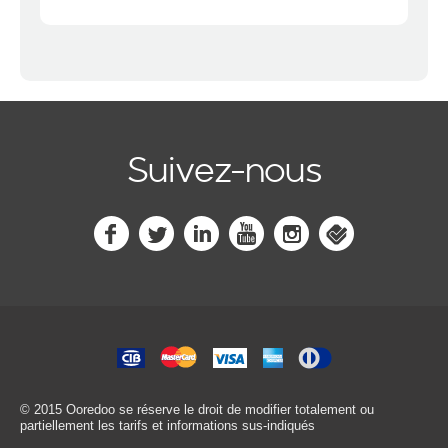
Suivez-nous
© 2015 Ooredoo
se réserve le droit de modifier totalement ou
partiellement les tarifs et informations sus-indiqués