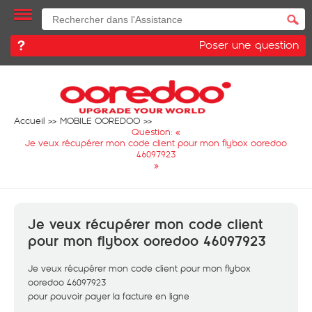
Poser une question
Accueil
MOBILE OOREDOO
Question: «
Je veux récupérer mon code client pour mon flybox ooredoo
46097923
»
Je veux récupérer mon code client
pour mon flybox ooredoo 46097923
Je veux récupérer mon code client pour mon flybox
ooredoo 46097923
pour pouvoir payer la facture en ligne