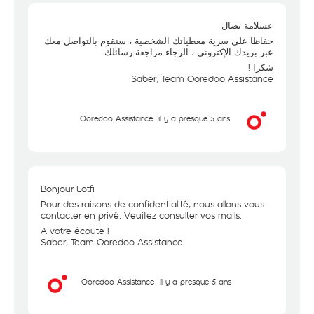
عسلامة نضال
حفاظا على سرية معطياتك الشخصية ، سنقوم بالتواصل معك
عبر بريدك الإكتروني ، الرجاء مراجعة رسائلك
شكرا !
Saber, Team Ooredoo Assistance
Ooredoo Assistance
il y a presque 5 ans
Bonjour Lotfi
Pour des raisons de confidentialité, nous allons vous
contacter en privé. Veuillez consulter vos mails.
A votre écoute !
Saber, Team Ooredoo Assistance
Ooredoo Assistance
il y a presque 5 ans