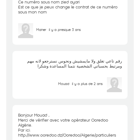
Ce numéro sous nom zied ayari
Est ce que je peux change le contrat de ce numéro
sous mon nom
Maher
il y a presque 3 ans
رقم تاعي تغلق ولا مايمشيش ونحوس نسترجعو لانه مهم
ومرتبط بحسباتي الشخصية نتمنا المساعدة وشكرا
Mouad
il y a plus de 2 ans
Bonjour Mouad ,
Merci de vérifier avec votre opérateur Ooredoo
Algérie.
Par ici:
http://www.ooredoo.dz/Ooredoo/Algerie/particuliers