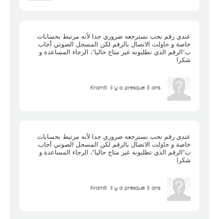
عندي رقم نحب نسترجعه ضروري جدا لأنه مرتبط بحسابات
خاصة و حاولت الاتصال بالرقم لكن المسجل الصوتي أجاب
ب"الرقم الذي تطلبونه غير متاح حاليا"، الرجاء المساعدة و
شكرا
Kramti
il y a presque 5 ans
عندي رقم نحب نسترجعه ضروري جدا لأنه مرتبط بحسابات
خاصة و حاولت الاتصال بالرقم لكن المسجل الصوتي أجاب
ب"الرقم الذي تطلبونه غير متاح حاليا"، الرجاء المساعدة و
شكرا
Kramti
il y a presque 5 ans