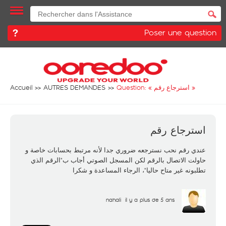
Poser une question
Accueil
AUTRES DEMANDES
Question: «
استرجاع رقم
»
استرجاع رقم
عندي رقم نحب نسترجعه ضروري جدا لأنه مرتبط بحسابات خاصة و
حاولت الاتصال بالرقم لكن المسجل الصوتي أجاب ب"الرقم الذي
تطلبونه غير متاح حاليا"، الرجاء المساعدة و شكرا
nahali
il y a plus de 5 ans