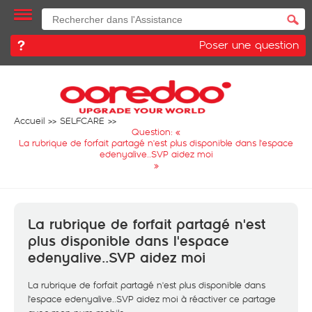
Poser une question
Accueil
SELFCARE
Question: «
La rubrique de forfait partagé n'est plus disponible dans l'espace
edenyalive..SVP aidez moi
»
La rubrique de forfait partagé n'est
plus disponible dans l'espace
edenyalive..SVP aidez moi
La rubrique de forfait partagé n'est plus disponible dans
l'espace edenyalive..SVP aidez moi à réactiver ce partage