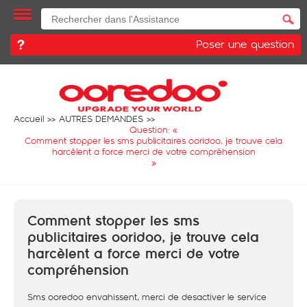
Poser une question
Accueil
AUTRES DEMANDES
Question: «
Comment stopper les sms publicitaires ooridoo, je trouve cela
harcèlent a force merci de votre compréhension
»
Comment stopper les sms
publicitaires ooridoo, je trouve cela
harcèlent a force merci de votre
compréhension
Sms ooredoo envahissent, merci de desactiver le service