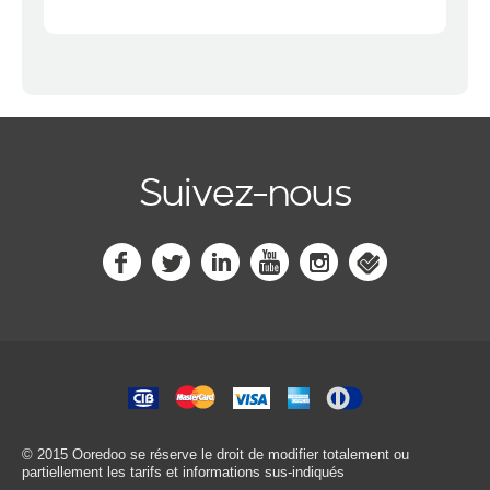
Suivez-nous
© 2015 Ooredoo
se réserve le droit de modifier totalement ou
partiellement les tarifs et informations sus-indiqués