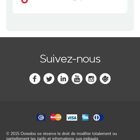
Suivez-nous
© 2015 Ooredoo
se réserve le droit de modifier totalement ou
partiellement les tarifs et informations sus-indiqués