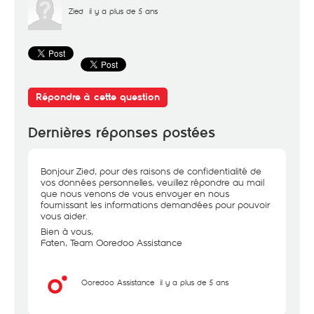
Zied
il y a plus de 5 ans
Répondre à cette question
Dernières réponses postées
Bonjour Zied, pour des raisons de confidentialité de
vos données personnelles, veuillez répondre au mail
que nous venons de vous envoyer en nous
fournissant les informations demandées pour pouvoir
vous aider.
Bien à vous,
Faten, Team Ooredoo Assistance
Ooredoo Assistance
il y a plus de 5 ans