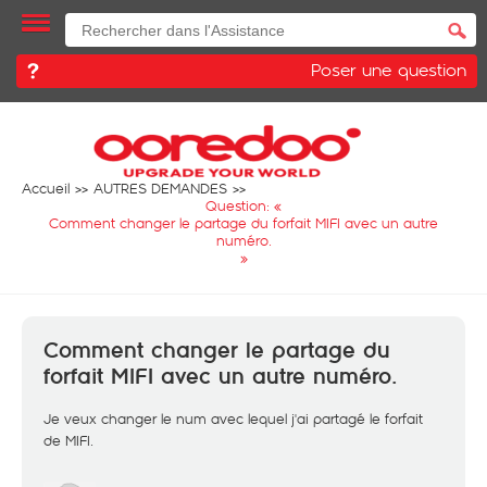
Poser une question
Accueil
AUTRES DEMANDES
Question: «
Comment changer le partage du forfait MIFI avec un autre
numéro.
»
Comment changer le partage du
forfait MIFI avec un autre numéro.
Je veux changer le num avec lequel j'ai partagé le forfait
de MIFI.