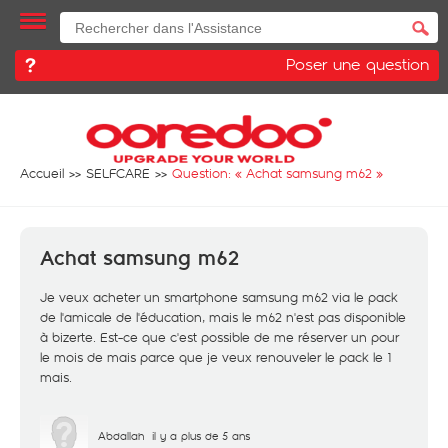
Poser une question
Accueil
SELFCARE
Question: «
Achat samsung m62
»
Achat samsung m62
Je veux acheter un smartphone samsung m62 via le pack
de l'amicale de l'éducation, mais le m62 n'est pas disponible
à bizerte. Est-ce que c'est possible de me réserver un pour
le mois de mais parce que je veux renouveler le pack le 1
mais.
Abdallah
il y a plus de 5 ans