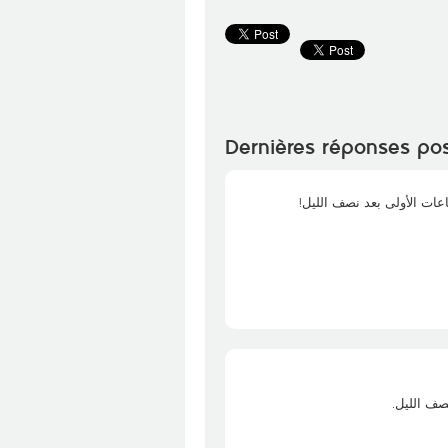
Dernières réponses po