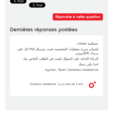
Répondre à cette question
Dernières réponses postées
عسلامة Saber ،
لضمان سرية معطيات الشخصية، قمت بإرسال Mail لك على
بريدك الالكتروني.
الرجاء الإجابة على السؤال لتثبت في الطلب الخاص بيك.
احنا على ذمتك
Aymen, Team Ooredoo Assistance
Ooredoo Assistance
il y a plus de 5 ans