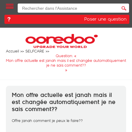
Poser une question
Accueil
SELFCARE
Question: «
Mon offre actuelle est janah mais il est changée automatiquement
je ne sais comment??
»
Mon offre actuelle est janah mais il
est changée automatiquement je ne
sais comment??
Offre janah comment je peux le faire??