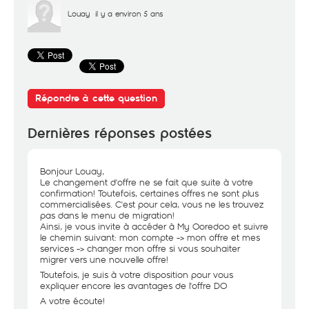
Louay
il y a environ 5 ans
Répondre à cette question
Dernières réponses postées
Bonjour Louay,
Le changement d'offre ne se fait que suite à votre
confirmation! Toutefois, certaines offres ne sont plus
commercialisées. C'est pour cela, vous ne les trouvez
pas dans le menu de migration!
Ainsi, je vous invite à accéder à My Ooredoo et suivre
le chemin suivant: mon compte -> mon offre et mes
services -> changer mon offre si vous souhaiter
migrer vers une nouvelle offre!
Toutefois, je suis à votre disposition pour vous
expliquer encore les avantages de l'offre DO
A votre écoute!