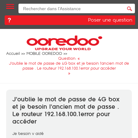
Poser une question
Accueil
MOBILE OOREDOO
Question: «
J'oublie le mot de passe de 4G box et je besoin l'ancien mot de
passe . Le routeur 192.168.100.1error pour accéder
»
J'oublie le mot de passe de 4G box
et je besoin l'ancien mot de passe .
Le routeur 192.168.100.1error pour
accéder
Je besoin v aidé