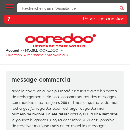
Poser une question
Accueil
MOBILE OOREDOO
Question: «
message commercial
»
message commercial
avec le covid jen'ai pas pu rentré en tunisie avec les cartes
de rechargements elle sont consommer par des messages
commerciales tout les jours 200 millimes et ça me vude mes
recharges j'ai regarder pour recharger et garder mon
numero de mobile il a été retirer alors qu'il y a une semaine
je pouvez le gareder jusqu'a decembre 2021 et t'il possible
de reactiver ma ligne mais en enlevant les messages