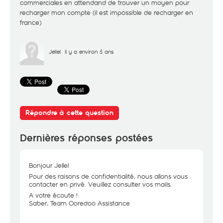
commerciales en attendand de trouver un moyen pour
recharger mon compte (il est impossible de recharger en
france)
Jellel
il y a environ 5 ans
Répondre à cette question
Dernières réponses postées
Bonjour Jellel
Pour des raisons de confidentialité, nous allons vous
contacter en privé. Veuillez consulter vos mails.
A votre écoute !
Saber, Team Ooredoo Assistance