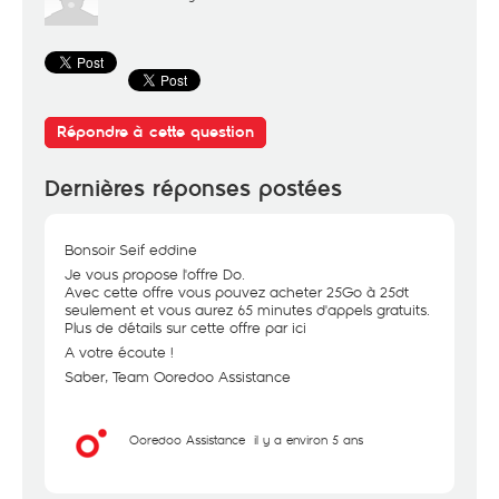
Répondre à cette question
Dernières réponses postées
Bonsoir Seif eddine
Je vous propose l'offre Do.
Avec cette offre vous pouvez acheter 25Go à 25dt
seulement et vous aurez 65 minutes d'appels gratuits.
Plus de détails sur cette offre par
ici
A votre écoute !
Saber, Team Ooredoo Assistance
Ooredoo Assistance
il y a environ 5 ans