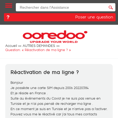
Poser une question
Accueil
AUTRES DEMANDES
Question: «
Réactivation de ma ligne ?
»
Réactivation de ma ligne ?
Bonjour
Je possède une carte SIM depuis 2006 20220384
Et je réside en France .
Suite au événements du Covid je ne suis pas venue en
Tunisie et je n’ai pas pensé de recharger ma ligne .
En ce moment je suis en Tunisie et je n’arrive pas a l’activer.
Pouvez vous me le réactivé car j’ai tous mes contacts