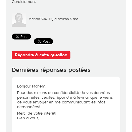
Cordialement
Mariem1984
il y a environ 5 ans
Répondre à cette question
Dernières réponses postées
Bonjour Mariem,
Pour des raisons de confidentialité de vos données
personnelles, veuillez répondre à l'e-mail que je viens
de vous envoyer en me communiquant les infos
demandées!
Merci de votre intérêt!
Bien à vous,