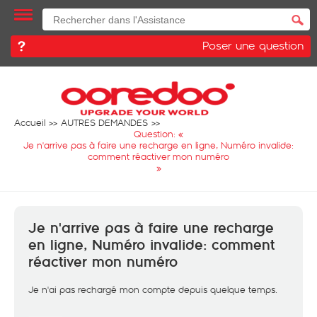
Poser une question
Accueil
AUTRES DEMANDES
Question: «
Je n'arrive pas à faire une recharge en ligne, Numéro invalide:
comment réactiver mon numéro
»
Je n'arrive pas à faire une recharge
en ligne, Numéro invalide: comment
réactiver mon numéro
Je n'ai pas rechargé mon compte depuis quelque temps.