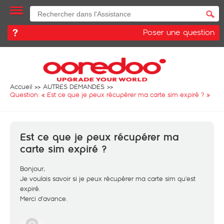
Poser une question
Accueil
AUTRES DEMANDES
Question: «
Est ce que je peux récupérer ma carte sim expiré ?
»
Est ce que je peux récupérer ma
carte sim expiré ?
Bonjour,
Je voulais savoir si je peux récupérer ma carte sim qu’est
expiré.
Merci d’avance.