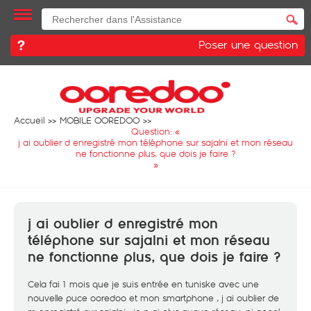
Poser une question
Accueil
MOBILE OOREDOO
Question: «
j ai oublier d enregistré mon téléphone sur sajalni et mon réseau
ne fonctionne plus, que dois je faire ?
»
j ai oublier d enregistré mon
téléphone sur sajalni et mon réseau
ne fonctionne plus, que dois je faire ?
Cela fai 1 mois que je suis entrée en tuniske avec une
nouvelle puce ooredoo et mon smartphone , j ai oublier de