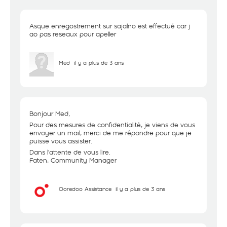
Asque enregostrement sur sajalno est effectué car j
ao pas reseaux pour apeller
Med
il y a plus de 3 ans
Bonjour Med,
Pour des mesures de confidentialité, je viens de vous
envoyer un mail, merci de me répondre pour que je
puisse vous assister.
Dans l'attente de vous lire.
Faten, Community Manager
Ooredoo Assistance
il y a plus de 3 ans