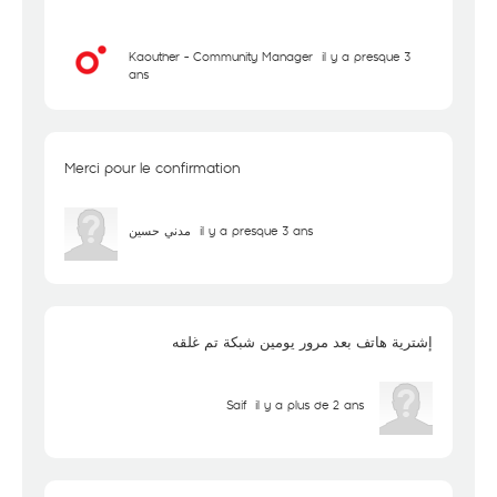
Kaouther - Community Manager
il y a presque 3
ans
Merci pour le confirmation
مدني حسين
il y a presque 3 ans
إشترية هاتف بعد مرور يومين شبكة تم غلقه
Saif
il y a plus de 2 ans