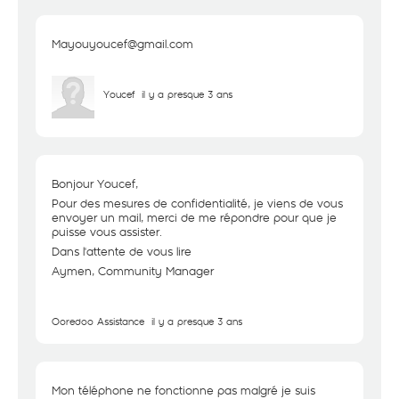
Mayouyoucef@gmail.com
Youcef
il y a presque 3 ans
Bonjour Youcef,
Pour des mesures de confidentialité, je viens de vous
envoyer un mail, merci de me répondre pour que je
puisse vous assister.
Dans l'attente de vous lire
Aymen, Community Manager
Ooredoo Assistance
il y a presque 3 ans
Mon téléphone ne fonctionne pas malgré je suis