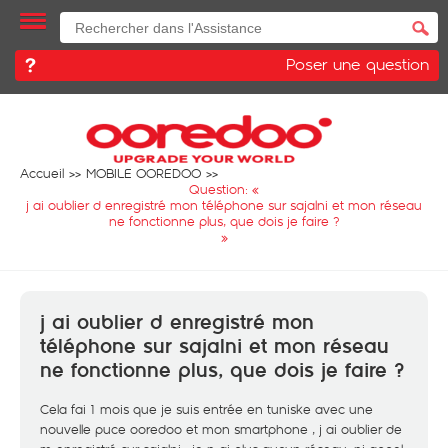
Poser une question
Accueil
MOBILE OOREDOO
Question: «
j ai oublier d enregistré mon téléphone sur sajalni et mon réseau
ne fonctionne plus, que dois je faire ?
»
j ai oublier d enregistré mon
téléphone sur sajalni et mon réseau
ne fonctionne plus, que dois je faire ?
Cela fai 1 mois que je suis entrée en tuniske avec une
nouvelle puce ooredoo et mon smartphone , j ai oublier de