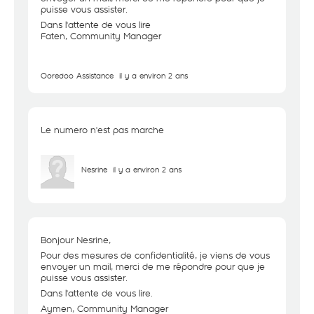
puisse vous assister.
Dans l'attente de vous lire
Faten, Community Manager
Ooredoo Assistance
il y a environ 2 ans
Le numero n'est pas marche
Nesrine
il y a environ 2 ans
Bonjour Nesrine,
Pour des mesures de confidentialité, je viens de vous
envoyer un mail, merci de me répondre pour que je
puisse vous assister.
Dans l'attente de vous lire.
Aymen, Community Manager