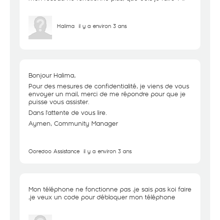
Halima
il y a environ 3 ans
Bonjour Halima,
Pour des mesures de confidentialité, je viens de vous
envoyer un mail, merci de me répondre pour que je
puisse vous assister.
Dans l'attente de vous lire.
Aymen, Community Manager
Ooredoo Assistance
il y a environ 3 ans
Mon téléphone ne fonctionne pas ,je sais pas koi faire
,je veux un code pour débloquer mon téléphone