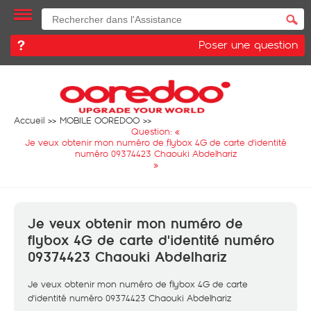
Poser une question
Accueil
MOBILE OOREDOO
Question: «
Je veux obtenir mon numéro de flybox 4G de carte d'identité
numéro 09374423 Chaouki Abdelhariz
»
Je veux obtenir mon numéro de
flybox 4G de carte d'identité numéro
09374423 Chaouki Abdelhariz
Je veux obtenir mon numéro de flybox 4G de carte
d'identité numéro 09374423 Chaouki Abdelhariz