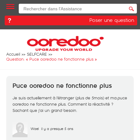
Poser une question
Accueil
SELFCARE
Question: «
Puce ooredoo ne fonctionne plus
»
Puce ooredoo ne fonctionne plus
Je suis actuellement à l'étranger (plus de 5mois) et ma.puce
ooredoo ne fonctionne plus. Comment la réactivité ?
Sachant que j'ai un grand besoin.
Wael
il y a presque 5 ans