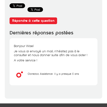
Répondre à cette question
Dernières réponses postées
Bonjour Wael
Je vous ai envoyé un mail, n'hésitez pas à le
consulter et nous donner suite afin de vous aider !
A votre service !
Ooredoo Assistance
il y a presque 5 ans