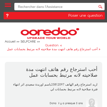
Poser une question
Accueil
SELFCARE
Question: «
أحب استرجاع رقم هاتف انتهت مدة صلاحيته لانه مرتبط بحسابات عمل
»
أحب استرجاع رقم هاتف انتهت مدة
صلاحيته لانه مرتبط بحسابات عمل
اريد استرجاع رقم الهاتف 25812097باسم اوريدة سعيدى اثر انتهاء
فترة صلاحية لانه مرتبط بحسابات لي
Doha
il y a presque 5 ans