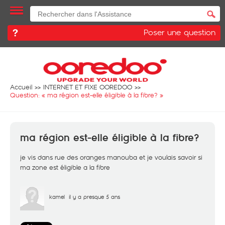
Poser une question
Accueil
INTERNET ET FIXE OOREDOO
Question: «
ma région est-elle éligible à la fibre?
»
ma région est-elle éligible à la fibre?
je vis dans rue des oranges manouba et je voulais savoir si
ma zone est éligible a la fibre
kamel
il y a presque 5 ans