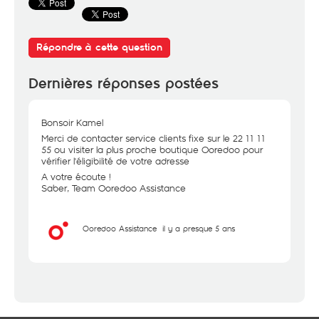
Répondre à cette question
Dernières réponses postées
Bonsoir Kamel
Merci de contacter service clients fixe sur le 22 11 11
55 ou visiter la plus proche boutique Ooredoo pour
vérifier l'éligibilité de votre adresse
A votre écoute !
Saber, Team Ooredoo Assistance
Ooredoo Assistance
il y a presque 5 ans