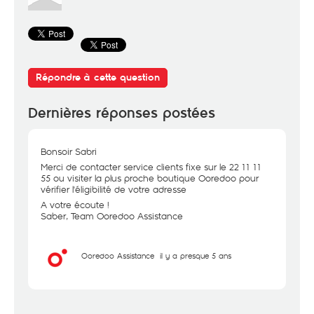
Répondre à cette question
Dernières réponses postées
Bonsoir Sabri
Merci de contacter service clients fixe sur le 22 11 11
55 ou visiter la plus proche boutique Ooredoo pour
vérifier l'éligibilité de votre adresse
A votre écoute !
Saber, Team Ooredoo Assistance
Ooredoo Assistance
il y a presque 5 ans