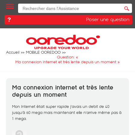
Poser une question
Accueil
MOBILE OOREDOO
Question: «
Ma connexion internet et très lente depuis un moment
»
Ma connexion internet et très lente
depuis un moment
Mon Internet était super rapide j'avais un debit de 40
jusqu'à 60 mega mais maintenant elle n'arrive même pas à
1 mega.