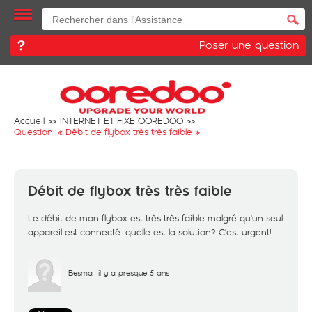
Poser une question
Accueil
INTERNET ET FIXE OOREDOO
Question: «
Débit de flybox très très faible
»
Débit de flybox très très faible
Le débit de mon flybox est très très faible malgré qu'un seul
appareil est connecté. quelle est la solution? C'est urgent!
Besma
il y a presque 5 ans