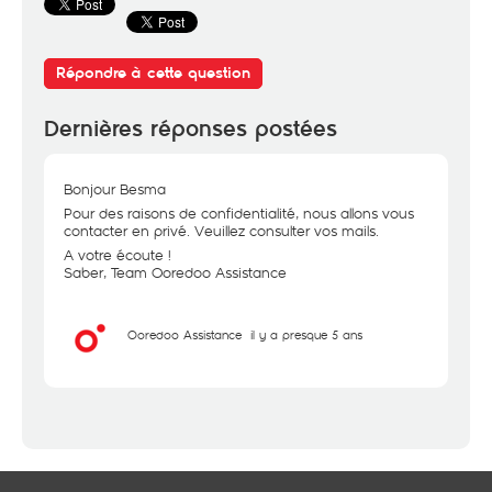
Répondre à cette question
Dernières réponses postées
Bonjour Besma
Pour des raisons de confidentialité, nous allons vous
contacter en privé. Veuillez consulter vos mails.
A votre écoute !
Saber, Team Ooredoo Assistance
Ooredoo Assistance
il y a presque 5 ans