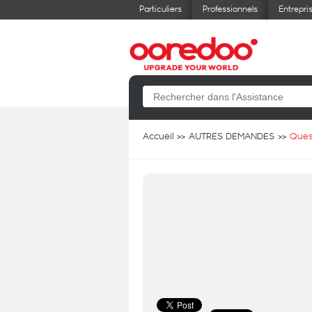
Particuliers
Professionnels
Entrepri
Accueil
AUTRES DEMANDES
Ques