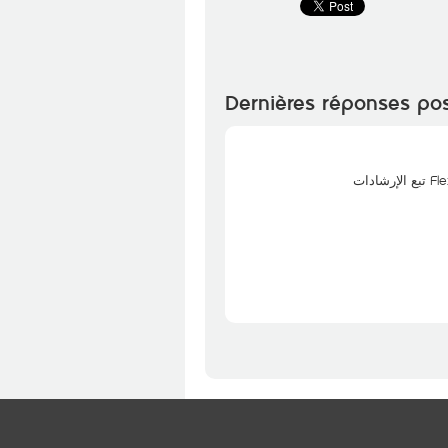
Dernières réponses po