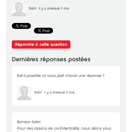
Sabri
il y a presque 5 ans
Répondre à cette question
Dernières réponses postées
Est-il possible s'il vous plait d'avoir une réponse ?
Sabri
il y a presque 5 ans
Bonsoir Sabri
Pour des raisons de confidentialité, nous allons vous