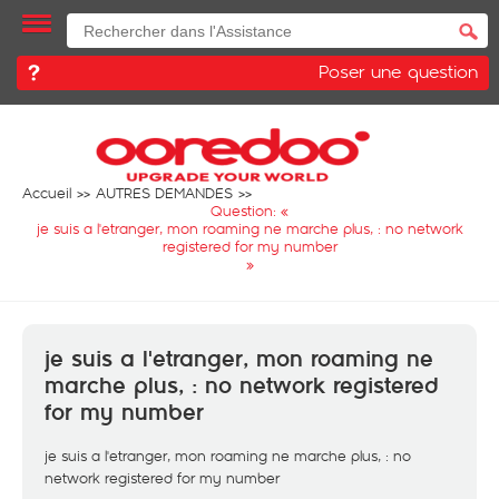
Poser une question
Accueil
AUTRES DEMANDES
Question: «
je suis a l'etranger, mon roaming ne marche plus, : no network
registered for my number
»
je suis a l'etranger, mon roaming ne
marche plus, : no network registered
for my number
je suis a l'etranger, mon roaming ne marche plus, : no
network registered for my number